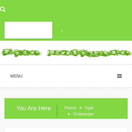
Skip
to
content
MENU
You Are Here
Home
Spel
Onlinespel