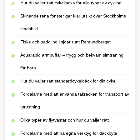
Hur du väljer rätt cykeljacka för alla typer av cykling
Skinande rena fönster ger klar utsikt över Stockholms
stadsbild
Fiske och paddling i sjöar runt Ramundberget
Aquarapid armpuffar – trygg och bekväm simträning
för barn
Hur du väljer rätt standardcykeldäck för din cykel
Fördelarna med att använda takräcken för transport av
utrustning
Olika typer av flytvästar och hur du väljer rätt
Fördelarna med att ha egna verktyg för däckbyte