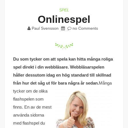
SPEL
Onlinespel
Paul Svensson
no Comments
Du som tycker om att spela kan hitta många roliga
spel direkt i din webbläsare. Webbläsarspelen
håller dessutom idag en hög standard till skillnad
från hur det såg ut för bara några år sedan.
Många
tycker om de olika
flashspelen som
finns. En av de mest
använda sidorna
med flashspel du