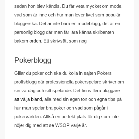
sedan hon blev kändis. Du får veta mycket om mode,
vad som är inne och hur man lever livet som populär
bloggerska. Det är inte bara en modeblogg, det är en
personlig blogg där man får lära känna skribenten
bakom orden. Ett skrivsätt som nog
Pokerblogg
Gillar du poker och ska du kolla in sajten Pokers
proffsblogg där professionella pokerspelare skriver om
sin vardag och sitt spelande. Det
finns flera bloggare
att välja bland
, alla med sin egen ton och egna tips på
hur man spelar bra poker och vad som pågår i
pokervärlden. Alltså en perfekt plats för dig som inte
nöjer dig med att se WSOP varje år.