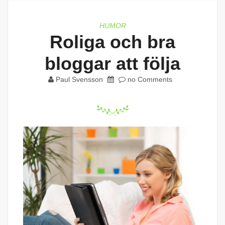
HUMOR
Roliga och bra
bloggar att följa
Paul Svensson
no Comments