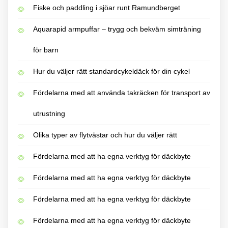
Fiske och paddling i sjöar runt Ramundberget
Aquarapid armpuffar – trygg och bekväm simträning
för barn
Hur du väljer rätt standardcykeldäck för din cykel
Fördelarna med att använda takräcken för transport av
utrustning
Olika typer av flytvästar och hur du väljer rätt
Fördelarna med att ha egna verktyg för däckbyte
Fördelarna med att ha egna verktyg för däckbyte
Fördelarna med att ha egna verktyg för däckbyte
Fördelarna med att ha egna verktyg för däckbyte