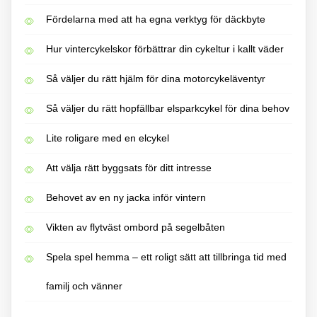
Fördelarna med att ha egna verktyg för däckbyte
Hur vintercykelskor förbättrar din cykeltur i kallt väder
Så väljer du rätt hjälm för dina motorcykeläventyr
Så väljer du rätt hopfällbar elsparkcykel för dina behov
Lite roligare med en elcykel
Att välja rätt byggsats för ditt intresse
Behovet av en ny jacka inför vintern
Vikten av flytväst ombord på segelbåten
Spela spel hemma – ett roligt sätt att tillbringa tid med
familj och vänner